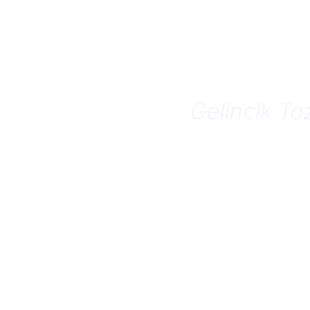
Gelincik Toz